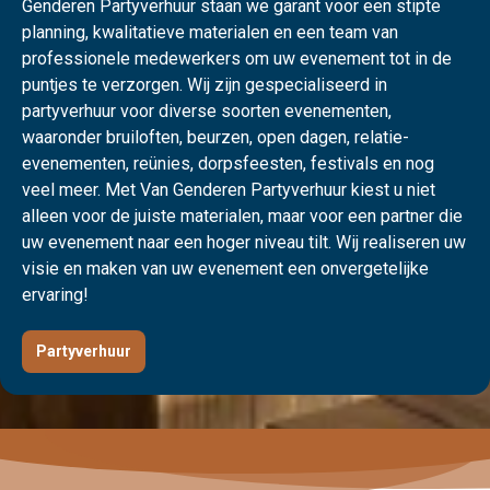
Genderen Partyverhuur staan we garant voor een stipte
planning, kwalitatieve materialen en een team van
professionele medewerkers om uw evenement tot in de
puntjes te verzorgen. Wij zijn gespecialiseerd in
partyverhuur voor diverse soorten evenementen,
waaronder bruiloften, beurzen, open dagen, relatie-
evenementen, reünies, dorpsfeesten, festivals en nog
veel meer. Met Van Genderen Partyverhuur kiest u niet
alleen voor de juiste materialen, maar voor een partner die
uw evenement naar een hoger niveau tilt. Wij realiseren uw
visie en maken van uw evenement een onvergetelijke
ervaring!
Partyverhuur