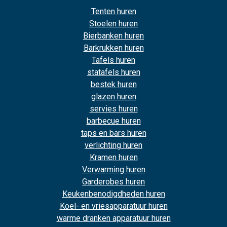
Tenten huren
Stoelen huren
Bierbanken huren
Barkrukken huren
Tafels huren
statafels huren
bestek huren
glazen huren
servies huren
barbecue huren
taps en bars huren
verlichting huren
Kramen huren
Verwarming huren
Garderobes huren
Keukenbenodigdheden huren
Koel- en vriesapparatuur huren
warme dranken apparatuur huren