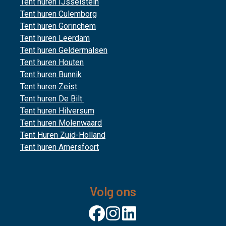
Tent huren IJsselstein
Tent huren Culemborg
Tent huren Gorinchem
Tent huren Leerdam
Tent huren Geldermalsen
Tent huren Houten
Tent huren Bunnik
Tent huren Zeist
Tent huren De Bilt
Tent huren Hilversum
Tent huren Molenwaard
Tent Huren Zuid-Holland
Tent huren Amersfoort
Volg ons