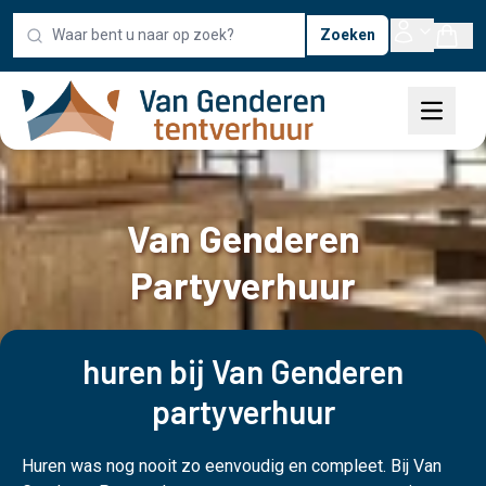
Zoeken
Van Genderen
Partyverhuur
huren bij Van Genderen
partyverhuur
Huren was nog nooit zo eenvoudig en compleet. Bij Van