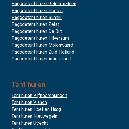
Pagodetent huren Geldermalsen
Pagodetent huren Houten
Pagodetent huren Bunnik
Pagodetent huren Zeist
Pagodetent huren De Bilt
Pagodetent huren Hilversum
Pagodetent huren Molenwaard
Pagodetent huren Zuid-Holland
Pagodetent huren Amersfoort
Tent huren
Tent huren Vijfheerenlanden
Tent huren Vianen
Tent huren Hoef en Haag
Tent huren Nieuwegein
Tent huren Utrecht