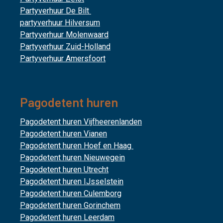
Partyverhuur De Bilt
partyverhuur Hilversum
Partyverhuur Molenwaard
Partyverhuur Zuid-Holland
Partyverhuur Amersfoort
Pagodetent huren
Pagodetent huren Vijfheerenlanden
Pagodetent huren Vianen
Pagodetent huren Hoef en Haag
Pagodetent huren Nieuwegein
Pagodetent huren Utrecht
Pagodetent huren IJsselstein
Pagodetent huren Culemborg
Pagodetent huren Gorinchem
Pagodetent huren Leerdam