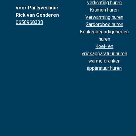
verlichting huren
voor Partyverhuur
Kramen huren
Rick van Genderen
Verwarming huren
0658968338
Garderobes huren
Keukenbenodigdheden
huren
Koel- en
vriesapparatuur huren
warme dranken
apparatuur huren