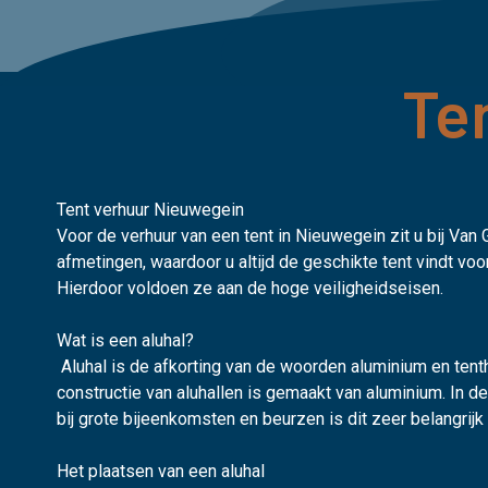
Te
Tent verhuur Nieuwegein
Voor de verhuur van een tent in Nieuwegein zit u bij Va
afmetingen, waardoor u altijd de geschikte tent vindt vo
Hierdoor voldoen ze aan de hoge veiligheidseisen.
Wat is een aluhal?
Aluhal is de afkorting van de woorden aluminium en tenth
constructie van aluhallen is gemaakt van aluminium. In 
bij grote bijeenkomsten en beurzen is dit zeer belangrij
Het plaatsen van een aluhal