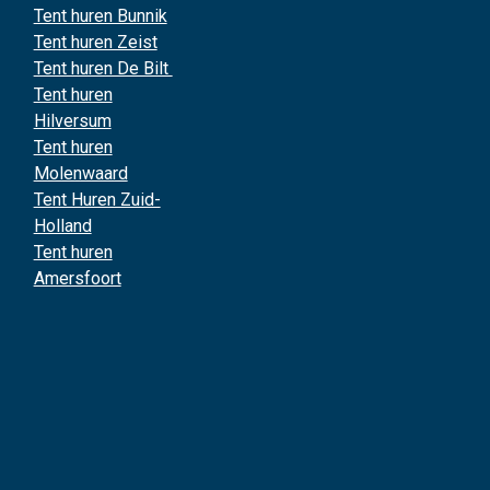
Tent huren Bunnik
Tent huren Zeist
Tent huren De Bilt
Tent huren
Hilversum
Tent huren
Molenwaard
Tent Huren Zuid-
Holland
Tent huren
Amersfoort