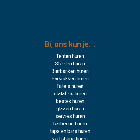
Bij ons kun je...
Tenten huren
Stoelen huren
Bierbanken huren
Barkrukken huren
Tafels huren
statafels huren
bestek huren
glazen huren
servies huren
barbecue huren
taps en bars huren
verlichting huren