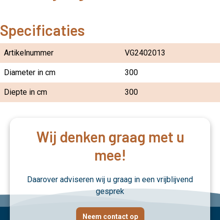
Specificaties
Artikelnummer
VG2402013
Diameter in cm
300
Diepte in cm
300
Wij denken graag met u
mee!
Daarover adviseren wij u graag in een vrijblijvend
gesprek
Neem contact op