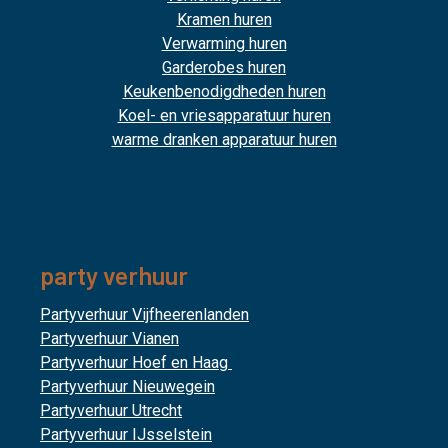
Kramen huren
Verwarming huren
Garderobes huren
Keukenbenodigdheden huren
Koel- en vriesapparatuur huren
warme dranken apparatuur huren
party verhuur
Partyverhuur Vijfheerenlanden
Partyverhuur Vianen
Partyverhuur Hoef en Haag
Partyverhuur Nieuwegein
Partyverhuur Utrecht
Partyverhuur IJsselstein