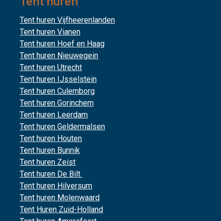
Tent huren
Tent huren Vijfheerenlanden
Tent huren Vianen
Tent huren Hoef en Haag
Tent huren Nieuwegein
Tent huren Utrecht
Tent huren IJsselstein
Tent huren Culemborg
Tent huren Gorinchem
Tent huren Leerdam
Tent huren Geldermalsen
Tent huren Houten
Tent huren Bunnik
Tent huren Zeist
Tent huren De Bilt
Tent huren Hilversum
Tent huren Molenwaard
Tent Huren Zuid-Holland