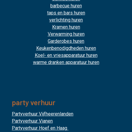
barbecue huren
taps en bars huren
verlichting huren
Kramen huren
Verwarming huren
Garderobes huren
Keukenbenodigdheden huren
Koel- en vriesapparatuur huren
warme dranken apparatuur huren
party verhuur
Partyverhuur Vijfheerenlanden
Partyverhuur Vianen
Partyverhuur Hoef en Haag