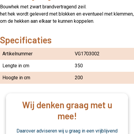
Bouwhek met zwart brandvertragend zeil.
het hek wordt geleverd met blokken en eventueel met klemmen,
om de hekken aan elkaar te kunnen koppelen.
Specificaties
Artikelnummer
VG1703002
Lengte in cm
350
Hoogte in cm
200
Wij denken graag met u
mee!
Daarover adviseren wij u graag in een vrijblijvend