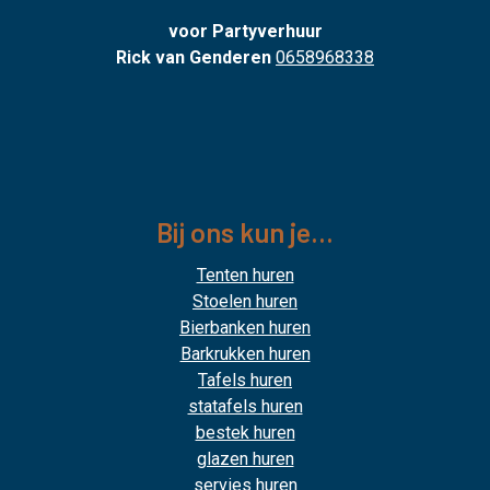
voor Partyverhuur
Rick van Genderen
0658968338
Bij ons kun je...
Tenten huren
Stoelen huren
Bierbanken huren
Barkrukken huren
Tafels huren
statafels huren
bestek huren
glazen huren
servies huren