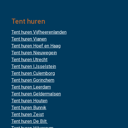
Tent huren
Tent huren Vijfheerenlanden
Tent huren Vianen
Tent huren Hoef en Haag
Tent huren Nieuwegein
Tent huren Utrecht
Tent huren IJsselstein
Tent huren Culemborg
Tent huren Gorinchem
Tent huren Leerdam
Tent huren Geldermalsen
Tent huren Houten
Tent huren Bunnik
Tent huren Zeist
Tent huren De Bilt