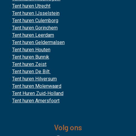
Tent huren Utrecht
Tent huren IJsselstein
Tent huren Culemborg
Tent huren Gorinchem
Tent huren Leerdam
Tent huren Geldermalsen
Tent huren Houten
Tent huren Bunnik
Tent huren Zeist
Tent huren De Bilt
Tent huren Hilversum
Tent huren Molenwaard
Tent Huren Zuid-Holland
Tent huren Amersfoort
Volg ons