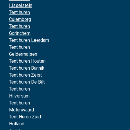
IJsselstein
Tent huren
Culemborg
Tent huren
Gorinchem
Tent huren Leerdam
Tent huren
Geldermalsen
Tent huren Houten
Tent huren Bunnik
Tent huren Zeist
Tent huren De Bilt
Tent huren
Hilversum
Tent huren
Molenwaard
Tent Huren Zuid-
Holland