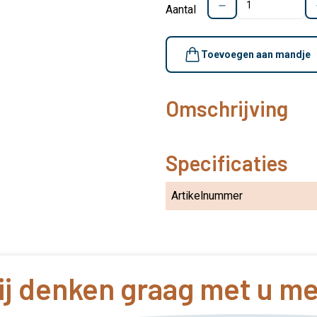
Aantal
Toevoegen aan mandje
Omschrijving
Specificaties
Artikelnummer
j denken graag met u m