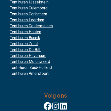
Tent huren IJsselstein
Tent huren Culemborg
Tent huren Gorinchem
Tent huren Leerdam
Tent huren Geldermalsen
Tent huren Houten
Tent huren Bunnik
Tent huren Zeist
Tent huren De Bilt
Tent huren Hilversum
Tent huren Molenwaard
Tent Huren Zuid-Holland
Tent huren Amersfoort
Volg ons