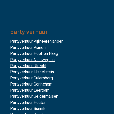
party verhuur
Partyverhuur Vijfheerenlanden
Partyverhuur Vianen
Partyverhuur Hoef en Haag
Partyverhuur Nieuwegein
Partyverhuur Utrecht
Partyverhuur IJsselstein
Partyverhuur Culemborg
Partyverhuur Gorinchem
Partyverhuur Leerdam
Partyverhuur Geldermalsen
Partyverhuur Houten
Partyverhuur Bunnik