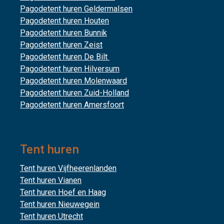
Pagodetent huren Geldermalsen
Pagodetent huren Houten
Pagodetent huren Bunnik
Pagodetent huren Zeist
Pagodetent huren De Bilt
Pagodetent huren Hilversum
Pagodetent huren Molenwaard
Pagodetent huren Zuid-Holland
Pagodetent huren Amersfoort
Tent huren
Tent huren Vijfheerenlanden
Tent huren Vianen
Tent huren Hoef en Haag
Tent huren Nieuwegein
Tent huren Utrecht