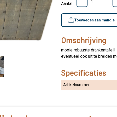
Aantal
Toevoegen aan mandje
Omschrijving
mooie robuuste drankentafel!
eventueel ook uit te breiden m
Specificaties
Artikelnummer