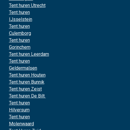
Tent huren Utrecht
Tent huren
IJsselstein
Tent huren
Culemborg
Tent huren
Gorinchem
Tent huren Leerdam
Tent huren
Geldermalsen
Tent huren Houten
Tent huren Bunnik
Tent huren Zeist
Tent huren De Bilt
Tent huren
Hilversum
Tent huren
Molenwaard