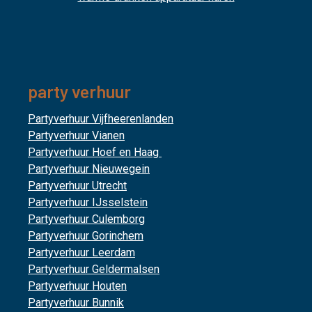
party verhuur
Partyverhuur Vijfheerenlanden
Partyverhuur Vianen
Partyverhuur Hoef en Haag
Partyverhuur Nieuwegein
Partyverhuur Utrecht
Partyverhuur IJsselstein
Partyverhuur Culemborg
Partyverhuur Gorinchem
Partyverhuur Leerdam
Partyverhuur Geldermalsen
Partyverhuur Houten
Partyverhuur Bunnik