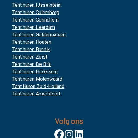
Tent huren IJsselstein
Tent huren Culemborg
Tent huren Gorinchem
Tent huren Leerdam
Tent huren Geldermalsen
Tent huren Houten
Tent huren Bunnik
Tent huren Zeist
Tent huren De Bilt
Tent huren Hilversum
Tent huren Molenwaard
Tent Huren Zuid-Holland
Tent huren Amersfoort
Volg ons