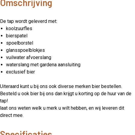
Omschrijving
De tap wordt geleverd met:
koolzuurfles
bierspatel
spoelborstel
glansspoelblokjes
vuilwater afvoerslang
waterslang met gardena aansluiting
exclusief bier
Uiteraard kunt u bij ons ook diverse merken bier bestellen.
Besteld u ook bier bij ons dan krijgt u korting op de huur van de
tap!
laat ons weten welk u merk u wilt hebben, en wij leveren dit
direct mee.
Specificaties