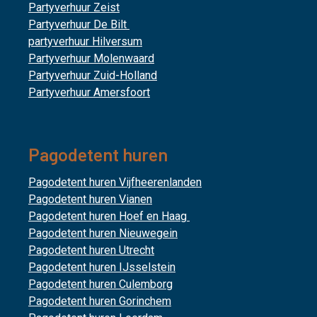
Partyverhuur Zeist
Partyverhuur De Bilt
partyverhuur Hilversum
Partyverhuur Molenwaard
Partyverhuur Zuid-Holland
Partyverhuur Amersfoort
Pagodetent huren
Pagodetent huren Vijfheerenlanden
Pagodetent huren Vianen
Pagodetent huren Hoef en Haag
Pagodetent huren Nieuwegein
Pagodetent huren Utrecht
Pagodetent huren IJsselstein
Pagodetent huren Culemborg
Pagodetent huren Gorinchem