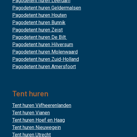
Pagodetent huren Leerdam
Pagodetent huren Geldermalsen
Pagodetent huren Houten
Pagodetent huren Bunnik
Pagodetent huren Zeist
Pagodetent huren De Bilt
Pagodetent huren Hilversum
Pagodetent huren Molenwaard
Pagodetent huren Zuid-Holland
Pagodetent huren Amersfoort
Tent huren
Tent huren Vijfheerenlanden
Tent huren Vianen
Tent huren Hoef en Haag
Tent huren Nieuwegein
Tent huren Utrecht