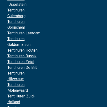
IJsselstein
Tent huren
Culemborg
Tent huren
Gorinchem
Tent huren Leerdam
Tent huren
Geldermalsen
Tent huren Houten
Tent huren Bunnik
Tent huren Zeist
Tent huren De Bilt
Tent huren
Hilversum
Tent huren
Molenwaard
Tent Huren Zuid-
Holland