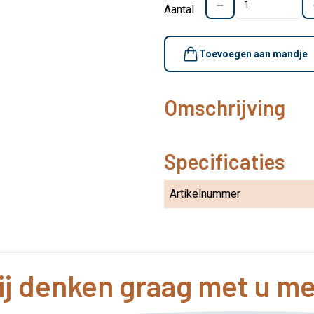
Aantal
Toevoegen aan mandje
Omschrijving
Specificaties
Artikelnummer
j denken graag met u m