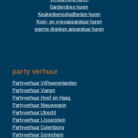
Garderobes huren
Keukenbenodigdheden huren
Koel- en vriesapparatuur huren
warme dranken apparatuur huren
party verhuur
Partyverhuur Vijfheerenlanden
Partyverhuur Vianen
Partyverhuur Hoef en Haag
Partyverhuur Nieuwegein
Partyverhuur Utrecht
Partyverhuur IJsselstein
Partyverhuur Culemborg
Partyverhuur Gorinchem