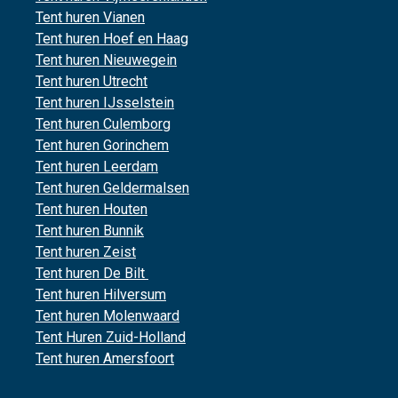
Tent huren Vianen
Tent huren Hoef en Haag
Tent huren Nieuwegein
Tent huren Utrecht
Tent huren IJsselstein
Tent huren Culemborg
Tent huren Gorinchem
Tent huren Leerdam
Tent huren Geldermalsen
Tent huren Houten
Tent huren Bunnik
Tent huren Zeist
Tent huren De Bilt
Tent huren Hilversum
Tent huren Molenwaard
Tent Huren Zuid-Holland
Tent huren Amersfoort