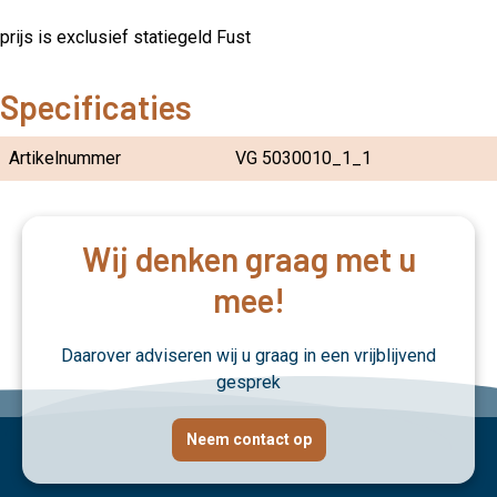
prijs is exclusief statiegeld Fust
Specificaties
Artikelnummer
VG 5030010_1_1
Wij denken graag met u
mee!
Daarover adviseren wij u graag in een vrijblijvend
gesprek
Neem contact op