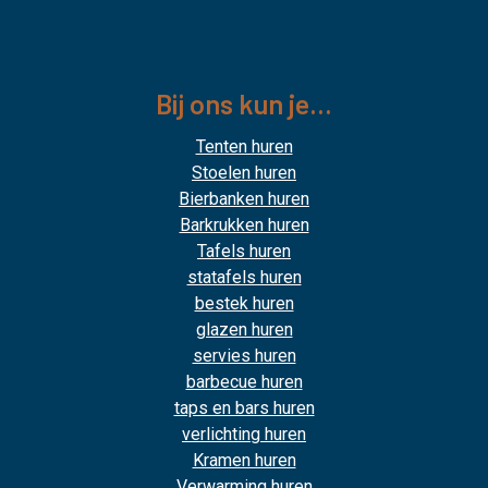
Bij ons kun je...
Tenten huren
Stoelen huren
Bierbanken huren
Barkrukken huren
Tafels huren
statafels huren
bestek huren
glazen huren
servies huren
barbecue huren
taps en bars huren
verlichting huren
Kramen huren
Verwarming huren