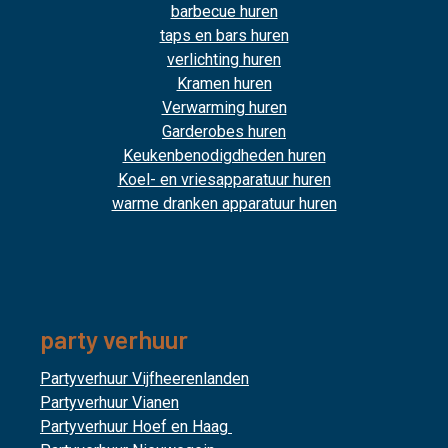
barbecue huren
taps en bars huren
verlichting huren
Kramen huren
Verwarming huren
Garderobes huren
Keukenbenodigdheden huren
Koel- en vriesapparatuur huren
warme dranken apparatuur huren
party verhuur
Partyverhuur Vijfheerenlanden
Partyverhuur Vianen
Partyverhuur Hoef en Haag