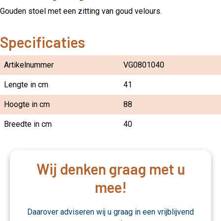
Gouden stoel met een zitting van goud velours.
Specificaties
Artikelnummer
VG0801040
Lengte in cm
41
Hoogte in cm
88
Breedte in cm
40
Wij denken graag met u
mee!
Daarover adviseren wij u graag in een vrijblijvend