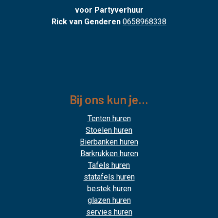
voor Partyverhuur
Rick van Genderen
0658968338
Bij ons kun je...
Tenten huren
Stoelen huren
Bierbanken huren
Barkrukken huren
Tafels huren
statafels huren
bestek huren
glazen huren
servies huren