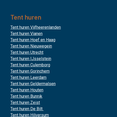
Tent huren
Tent huren Vijfheerenlanden
Tent huren Vianen
Tent huren Hoef en Haag
Tent huren Nieuwegein
Tent huren Utrecht
Tent huren IJsselstein
Tent huren Culemborg
Tent huren Gorinchem
Tent huren Leerdam
Tent huren Geldermalsen
Tent huren Houten
Tent huren Bunnik
Tent huren Zeist
Tent huren De Bilt
Tent huren Hilversum