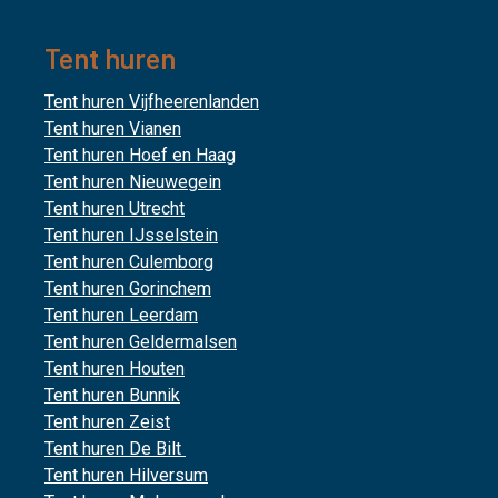
Tent huren
Tent huren Vijfheerenlanden
Tent huren Vianen
Tent huren Hoef en Haag
Tent huren Nieuwegein
Tent huren Utrecht
Tent huren IJsselstein
Tent huren Culemborg
Tent huren Gorinchem
Tent huren Leerdam
Tent huren Geldermalsen
Tent huren Houten
Tent huren Bunnik
Tent huren Zeist
Tent huren De Bilt
Tent huren Hilversum