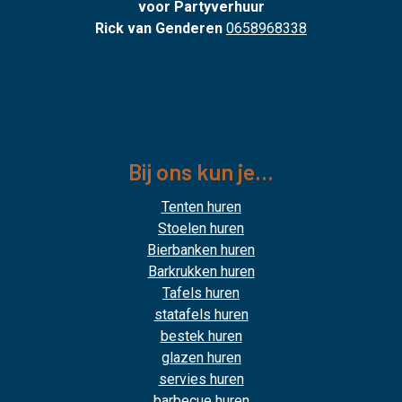
voor Partyverhuur
Rick van Genderen
0658968338
Bij ons kun je...
Tenten huren
Stoelen huren
Bierbanken huren
Barkrukken huren
Tafels huren
statafels huren
bestek huren
glazen huren
servies huren
barbecue huren