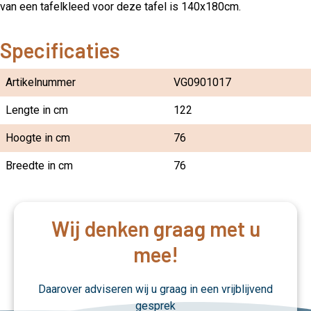
van een tafelkleed voor deze tafel is 140x180cm.
Specificaties
Artikelnummer
VG0901017
Lengte in cm
122
Hoogte in cm
76
Breedte in cm
76
Wij denken graag met u
mee!
Daarover adviseren wij u graag in een vrijblijvend
gesprek