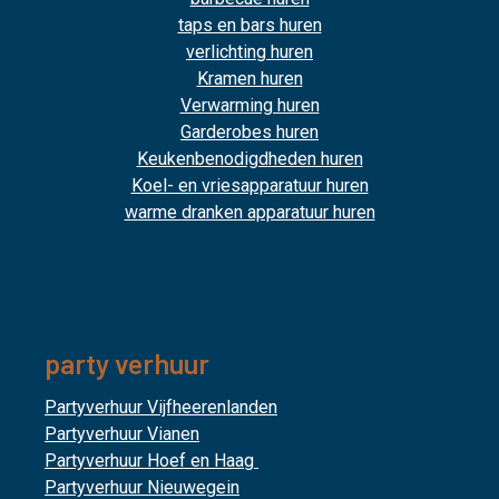
taps en bars huren
verlichting huren
Kramen huren
Verwarming huren
Garderobes huren
Keukenbenodigdheden huren
Koel- en vriesapparatuur huren
warme dranken apparatuur huren
party verhuur
Partyverhuur Vijfheerenlanden
Partyverhuur Vianen
Partyverhuur Hoef en Haag
Partyverhuur Nieuwegein