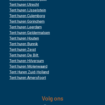
Tent huren Utrecht
Tent huren IJsselstein
Tent huren Culemborg
Tent huren Gorinchem
Tent huren Leerdam
Tent huren Geldermalsen
Tent huren Houten
Tent huren Bunnik
Tent huren Zeist
Tent huren De Bilt
Tent huren Hilversum
Tent huren Molenwaard
Tent Huren Zuid-Holland
Tent huren Amersfoort
Volg ons