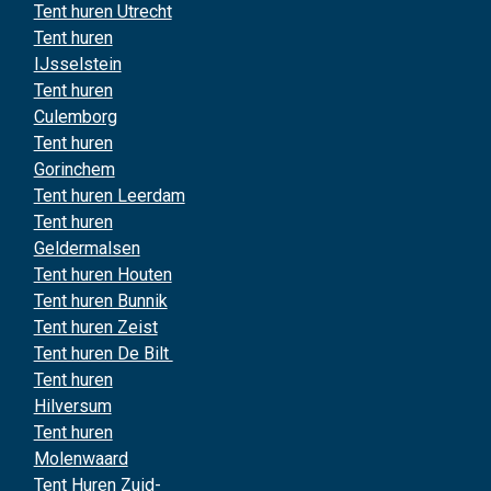
Tent huren Utrecht
Tent huren
IJsselstein
Tent huren
Culemborg
Tent huren
Gorinchem
Tent huren Leerdam
Tent huren
Geldermalsen
Tent huren Houten
Tent huren Bunnik
Tent huren Zeist
Tent huren De Bilt
Tent huren
Hilversum
Tent huren
Molenwaard
Tent Huren Zuid-