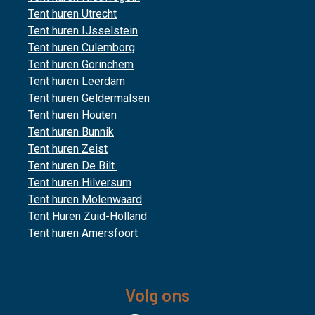
Tent huren Utrecht
Tent huren IJsselstein
Tent huren Culemborg
Tent huren Gorinchem
Tent huren Leerdam
Tent huren Geldermalsen
Tent huren Houten
Tent huren Bunnik
Tent huren Zeist
Tent huren De Bilt
Tent huren Hilversum
Tent huren Molenwaard
Tent Huren Zuid-Holland
Tent huren Amersfoort
Volg ons