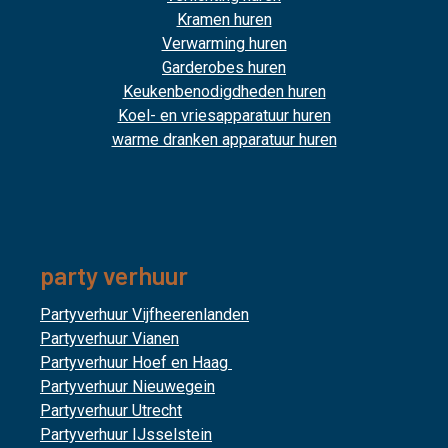
Kramen huren
Verwarming huren
Garderobes huren
Keukenbenodigdheden huren
Koel- en vriesapparatuur huren
warme dranken apparatuur huren
party verhuur
Partyverhuur Vijfheerenlanden
Partyverhuur Vianen
Partyverhuur Hoef en Haag
Partyverhuur Nieuwegein
Partyverhuur Utrecht
Partyverhuur IJsselstein