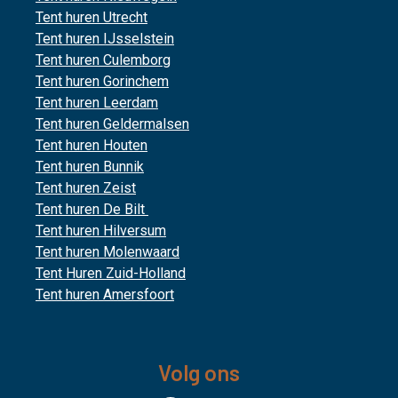
Tent huren Utrecht
Tent huren IJsselstein
Tent huren Culemborg
Tent huren Gorinchem
Tent huren Leerdam
Tent huren Geldermalsen
Tent huren Houten
Tent huren Bunnik
Tent huren Zeist
Tent huren De Bilt
Tent huren Hilversum
Tent huren Molenwaard
Tent Huren Zuid-Holland
Tent huren Amersfoort
Volg ons