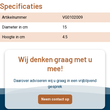
Specificaties
Artikelnummer
VG0102009
Diameter in cm
15
Hoogte in cm
4.5
Wij denken graag met u
mee!
Daarover adviseren wij u graag in een vrijblijvend
gesprek
Neem contact op