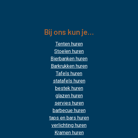
Bij ons kun je...
Tenten huren
Stoelen huren
Bierbanken huren
Barkrukken huren
Tafels huren
statafels huren
bestek huren
glazen huren
servies huren
barbecue huren
taps en bars huren
verlichting huren
Kramen huren