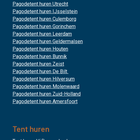
Pagodetent huren Utrecht
Pagodetent huren IJsselstein
Pagodetent huren Culemborg
Pagodetent huren Gorinchem
Pagodetent huren Leerdam
Pagodetent huren Geldermalsen
Pagodetent huren Houten
Pagodetent huren Bunnik
Pagodetent huren Zeist
Pagodetent huren De Bilt
Pagodetent huren Hilversum
Pagodetent huren Molenwaard
Pagodetent huren Zuid-Holland
Pagodetent huren Amersfoort
Tent huren