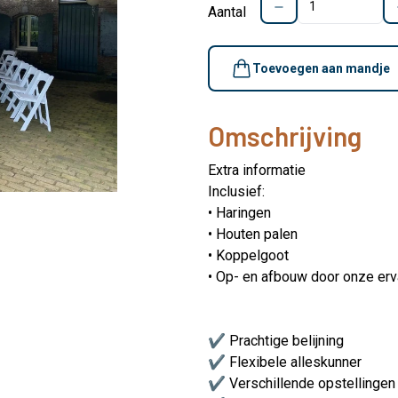
Aantal
Toevoegen aan mandje
Omschrijving
Extra informatie
Inclusief:
• Haringen
• Houten palen
• Koppelgoot
• Op- en afbouw door onze er
✔ Prachtige belijning
✔ Flexibele alleskunner
✔ Verschillende opstellingen