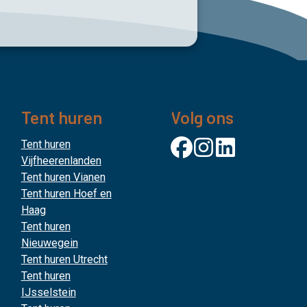
Tent huren
Volg ons
Tent huren
Vijfheerenlanden
Tent huren Vianen
Tent huren Hoef en
Haag
Tent huren
Nieuwegein
Tent huren Utrecht
Tent huren
IJsselstein