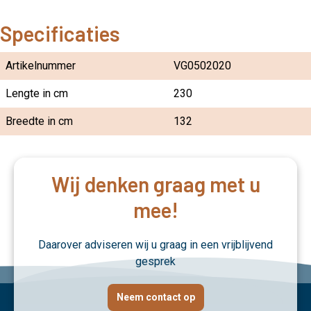
Specificaties
Artikelnummer
VG0502020
Lengte in cm
230
Breedte in cm
132
Wij denken graag met u
mee!
Daarover adviseren wij u graag in een vrijblijvend
gesprek
Neem contact op