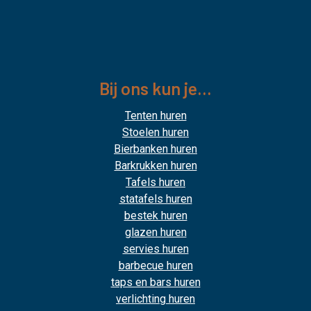
Bij ons kun je...
Tenten huren
Stoelen huren
Bierbanken huren
Barkrukken huren
Tafels huren
statafels huren
bestek huren
glazen huren
servies huren
barbecue huren
taps en bars huren
verlichting huren