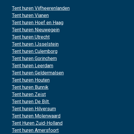
Tent huren Vijfheerenlanden
Tent huren Vianen
Tent huren Hoef en Haag
Tent huren Nieuwegein
Tent huren Utrecht
Tent huren IJsselstein
Tent huren Culemborg
Tent huren Gorinchem
Tent huren Leerdam
Tent huren Geldermalsen
Tent huren Houten
Tent huren Bunnik
Tent huren Zeist
Tent huren De Bilt
Tent huren Hilversum
Tent huren Molenwaard
Tent Huren Zuid-Holland
Tent huren Amersfoort