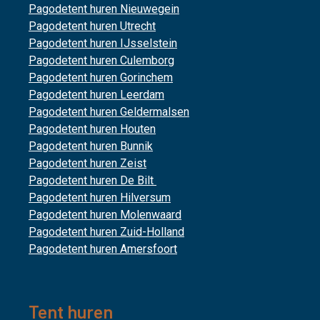
Pagodetent huren Nieuwegein
Pagodetent huren Utrecht
Pagodetent huren IJsselstein
Pagodetent huren Culemborg
Pagodetent huren Gorinchem
Pagodetent huren Leerdam
Pagodetent huren Geldermalsen
Pagodetent huren Houten
Pagodetent huren Bunnik
Pagodetent huren Zeist
Pagodetent huren De Bilt
Pagodetent huren Hilversum
Pagodetent huren Molenwaard
Pagodetent huren Zuid-Holland
Pagodetent huren Amersfoort
Tent huren