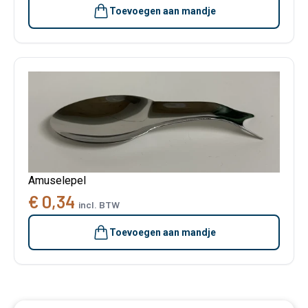
Toevoegen aan mandje
Amuselepel
€ 0,34
incl. BTW
Toevoegen aan mandje