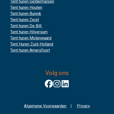
Tent huren Geldermalsen
Tent huren Houten
Tent huren Bunnik
Tent huren Zeist
Tent huren De Bilt
Tent huren Hilversum
Tent huren Molenwaard
Tent Huren Zuid-Holland
Tent huren Amersfoort
Volg ons
Algemene Voorwaarden
|
Privacy