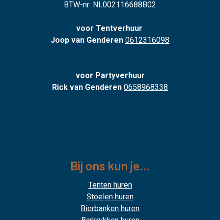
BTW-nr: NL002116688B02
voor Tentverhuur
Joop van Genderen
0612316098
voor Partyverhuur
Rick van Genderen
0658968338
Bij ons kun je...
Tenten huren
Stoelen huren
Bierbanken huren