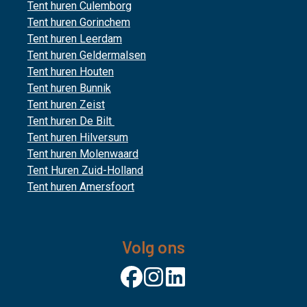
Tent huren Culemborg
Tent huren Gorinchem
Tent huren Leerdam
Tent huren Geldermalsen
Tent huren Houten
Tent huren Bunnik
Tent huren Zeist
Tent huren De Bilt
Tent huren Hilversum
Tent huren Molenwaard
Tent Huren Zuid-Holland
Tent huren Amersfoort
Volg ons