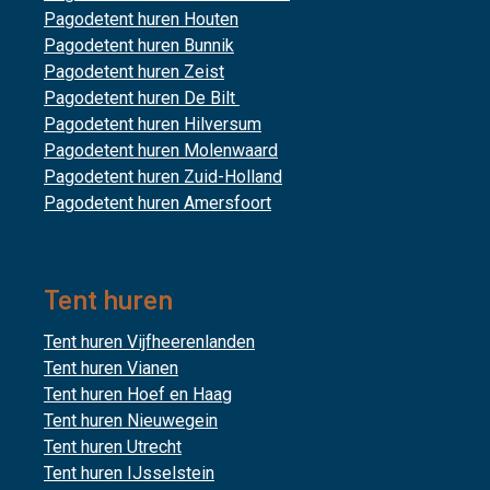
Pagodetent huren Houten
Pagodetent huren Bunnik
Pagodetent huren Zeist
Pagodetent huren De Bilt
Pagodetent huren Hilversum
Pagodetent huren Molenwaard
Pagodetent huren Zuid-Holland
Pagodetent huren Amersfoort
Tent huren
Tent huren Vijfheerenlanden
Tent huren Vianen
Tent huren Hoef en Haag
Tent huren Nieuwegein
Tent huren Utrecht
Tent huren IJsselstein