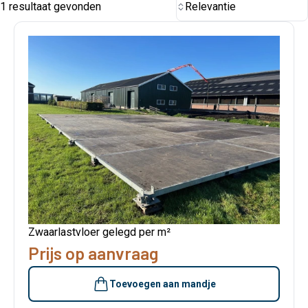
1 resultaat gevonden
Relevantie
Zwaarlastvloer gelegd per m²
Prijs op aanvraag
Toevoegen aan mandje